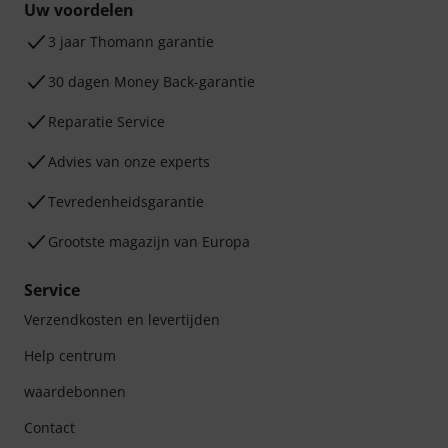
Uw voordelen
3 jaar Thomann garantie
30 dagen Money Back-garantie
Reparatie Service
Advies van onze experts
Tevredenheidsgarantie
Grootste magazijn van Europa
Service
Verzendkosten en levertijden
Help centrum
waardebonnen
Contact