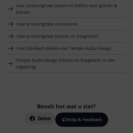
naar productgroep tassen en koffers voor gitaren &
bassen
naar productgroep accessoires
naar productgroep Gitaren en basgitaren
toon fabrikant details voor Temple Audio Design
Temple Audio Design Gitaren en basgitaren in een
oogopslag
Bevalt het wat u ziet?
Delen
Hulp & Feedback