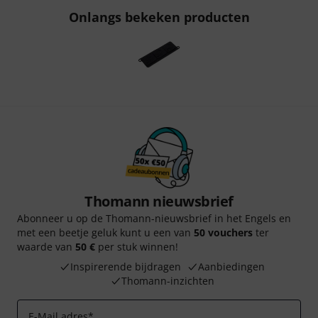
Onlangs bekeken producten
Thomann nieuwsbrief
Abonneer u op de Thomann-nieuwsbrief in het Engels en
met een beetje geluk kunt u een van
50 vouchers
ter
waarde van
50 €
per stuk winnen!
Inspirerende bijdragen
Aanbiedingen
Thomann-inzichten
E-Mail adres
*