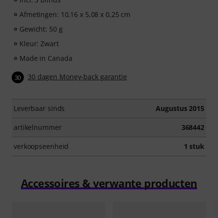
Afmetingen: 10,16 x 5,08 x 0,25 cm
Gewicht: 50 g
Kleur: Zwart
Made in Canada
30 dagen Money-back garantie
30
Leverbaar sinds
Augustus 2015
artikelnummer
368442
verkoopseenheid
1 stuk
Accessoires & verwante producten