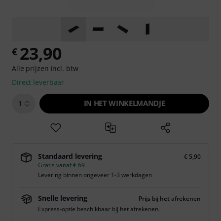
23,90
€
Alle prijzen incl. btw
Direct leverbaar
IN HET WINKELMANDJE
1
Standaard levering
€ 5,90
Gratis vanaf € 69
Levering binnen ongeveer 1-3 werkdagen
Snelle levering
Prijs bij het afrekenen
Express-optie beschikbaar bij het afrekenen.