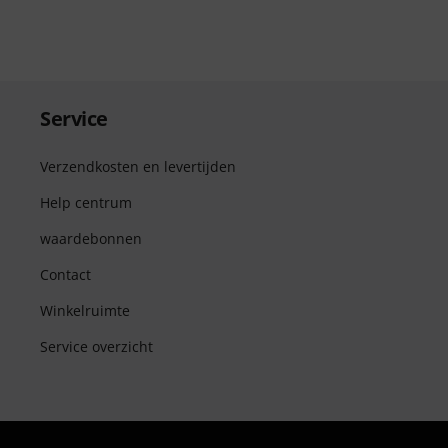
Service
Verzendkosten en levertijden
Help centrum
waardebonnen
Contact
Winkelruimte
Service overzicht