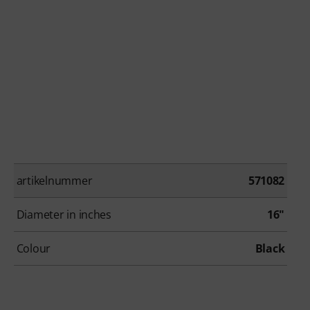
artikelnummer
571082
Diameter in inches
16"
Colour
Black