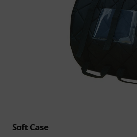
Soft Case