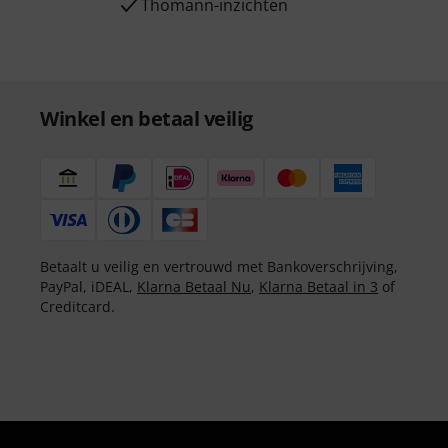
Thomann-inzichten
Winkel en betaal veilig
Betaalt u veilig en vertrouwd met Bankoverschrijving,
PayPal, iDEAL,
Klarna Betaal Nu
,
Klarna Betaal in 3
of
Creditcard.