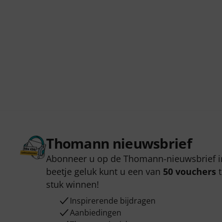
Thomann nieuwsbrief
Abonneer u op de Thomann-nieuwsbrief i
beetje geluk kunt u een van
50 vouchers
t
stuk winnen!
Inspirerende bijdragen
Aanbiedingen