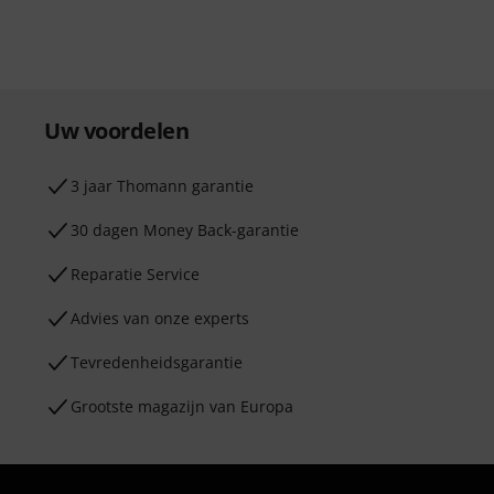
Uw voordelen
3 jaar Thomann garantie
30 dagen Money Back-garantie
Reparatie Service
Advies van onze experts
Tevredenheidsgarantie
Grootste magazijn van Europa