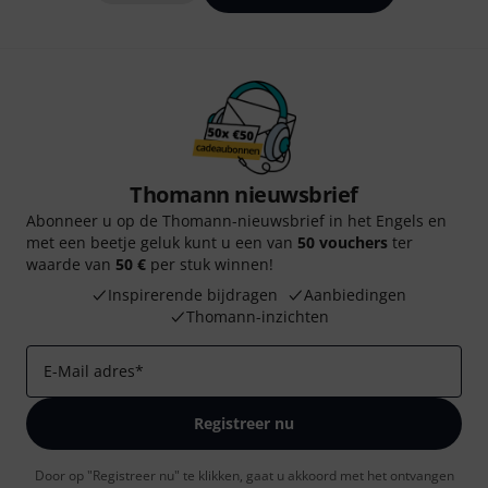
Thomann nieuwsbrief
Abonneer u op de Thomann-nieuwsbrief in het Engels en
met een beetje geluk kunt u een van
50 vouchers
ter
waarde van
50 €
per stuk winnen!
Inspirerende bijdragen
Aanbiedingen
Thomann-inzichten
E-Mail adres
*
Registreer nu
Door op "Registreer nu" te klikken, gaat u akkoord met het ontvangen