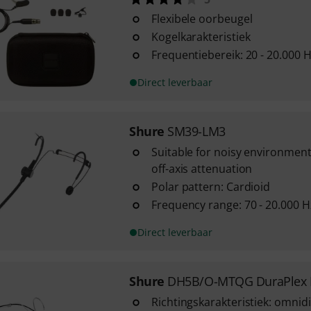
Flexibele oorbeugel
Kogelkarakteristiek
Frequentiebereik: 20 - 20.000 
Direct leverbaar
Shure
SM39-LM3
Suitable for noisy environment
off-axis attenuation
Polar pattern: Cardioid
Frequency range: 70 - 20.000 H
Direct leverbaar
Shure
DH5B/O-MTQG DuraPlex 
Richtingskarakteristiek: omnid