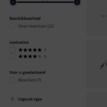
Beschikbaarheid
Direct leverbaar
(22)
evaluaties
7
5
Voor u geselecteerd
Blow-Outs
(7)
Capsule type