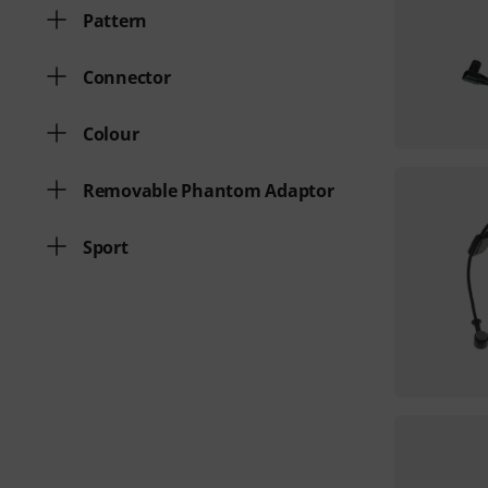
Pattern
Connector
Colour
Removable Phantom Adaptor
Sport