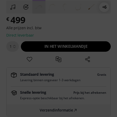
+6
499
€
Alle prijzen incl. btw
Direct leverbaar
IN HET WINKELMANDJE
1
Standaard levering
Gratis
Levering binnen ongeveer 1-3 werkdagen
Snelle levering
Prijs bij het afrekenen
Express-optie beschikbaar bij het afrekenen.
Verzendinformatie