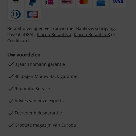
Betaalt u veilig en vertrouwd met Bankoverschrijving,
PayPal, iDEAL,
Klarna Betaal Nu
,
Klarna Betaal in 3
of
Creditcard.
Uw voordelen
3 jaar Thomann garantie
30 dagen Money Back-garantie
Reparatie Service
Advies van onze experts
Tevredenheidsgarantie
Grootste magazijn van Europa