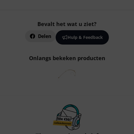
Bevalt het wat u ziet?
Delen
Hulp & Feedback
Onlangs bekeken producten