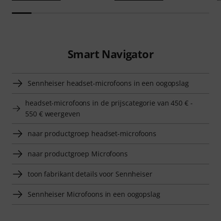
Smart Navigator
Sennheiser headset-microfoons in een oogopslag
headset-microfoons in de prijscategorie van 450 € -
550 € weergeven
naar productgroep headset-microfoons
naar productgroep Microfoons
toon fabrikant details voor Sennheiser
Sennheiser Microfoons in een oogopslag