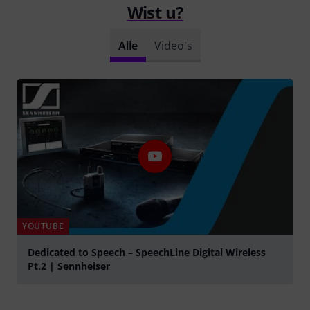
Wist u?
Alle
Video's
YOUTUBE
Dedicated to Speech – SpeechLine Digital Wireless
Pt.2 | Sennheiser
Play