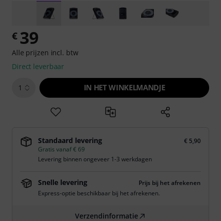
39
€
Alle prijzen incl. btw
Direct leverbaar
IN HET WINKELMANDJE
1
Standaard levering
€ 5,90
Gratis vanaf € 69
Levering binnen ongeveer 1-3 werkdagen
Snelle levering
Prijs bij het afrekenen
Express-optie beschikbaar bij het afrekenen.
Verzendinformatie