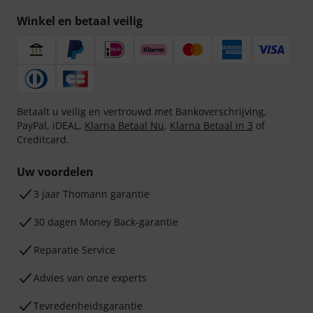
Winkel en betaal veilig
Betaalt u veilig en vertrouwd met Bankoverschrijving,
PayPal, iDEAL,
Klarna Betaal Nu
,
Klarna Betaal in 3
of
Creditcard.
Uw voordelen
3 jaar Thomann garantie
30 dagen Money Back-garantie
Reparatie Service
Advies van onze experts
Tevredenheidsgarantie