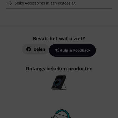
Seiko Accessoires in een oogopslag
Bevalt het wat u ziet?
Delen
Hulp & Feedback
Onlangs bekeken producten