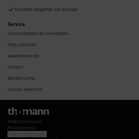
Grootste magazijn van Europa
Service
Verzendkosten en levertijden
Help centrum
waardebonnen
Contact
Winkelruimte
Service overzicht
AVW
/
Impressum
Privacybeleid
Cookie instellingen