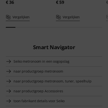
€ 36
€ 59
Vergelijken
Vergelijken
Smart Navigator
Seiko metronoom in een oogopslag
naar productgroep metronoom
naar productgroep metronoom, tuner, speelhulp
naar productgroep Accessoires
toon fabrikant details voor Seiko