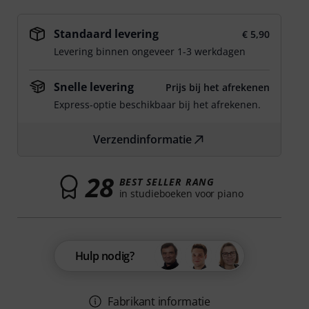
Standaard levering
€ 5,90
Levering binnen ongeveer 1-3 werkdagen
Snelle levering
Prijs bij het afrekenen
Express-optie beschikbaar bij het afrekenen.
Verzendinformatie
28
BEST SELLER RANG
in studieboeken voor piano
Hulp nodig?
Fabrikant informatie