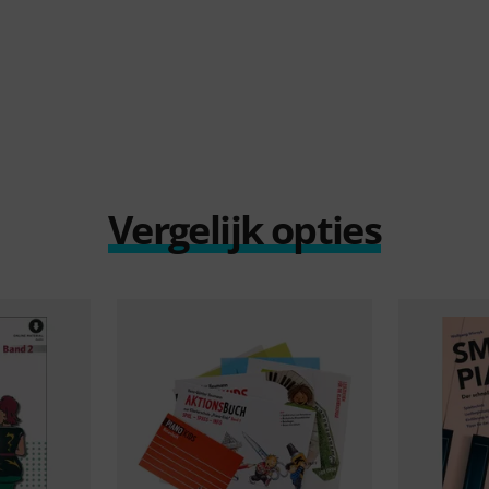
Vergelijk opties