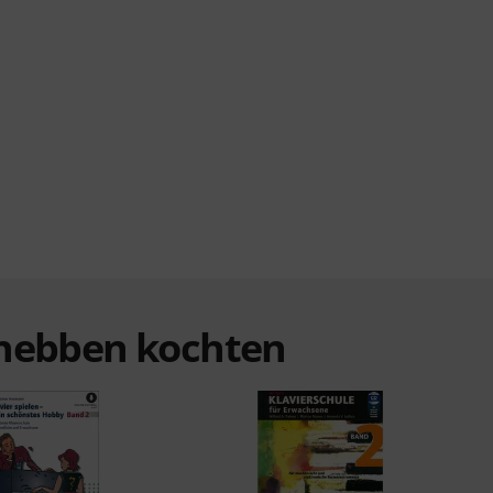
n hebben kochten