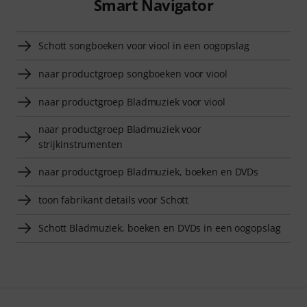
Smart Navigator
Schott songboeken voor viool in een oogopslag
naar productgroep songboeken voor viool
naar productgroep Bladmuziek voor viool
naar productgroep Bladmuziek voor
strijkinstrumenten
naar productgroep Bladmuziek, boeken en DVDs
toon fabrikant details voor Schott
Schott Bladmuziek, boeken en DVDs in een oogopslag