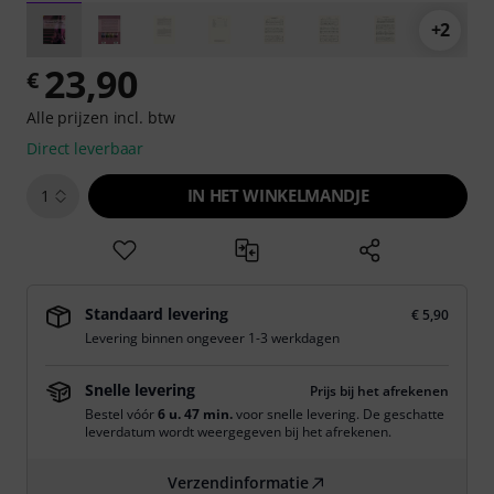
+2
23,90
€
Alle prijzen incl. btw
Direct leverbaar
IN HET WINKELMANDJE
1
Standaard levering
€ 5,90
Levering binnen ongeveer 1-3 werkdagen
Snelle levering
Prijs bij het afrekenen
Bestel vóór
6 u. 47 min.
voor snelle levering. De geschatte
leverdatum wordt weergegeven bij het afrekenen.
Verzendinformatie