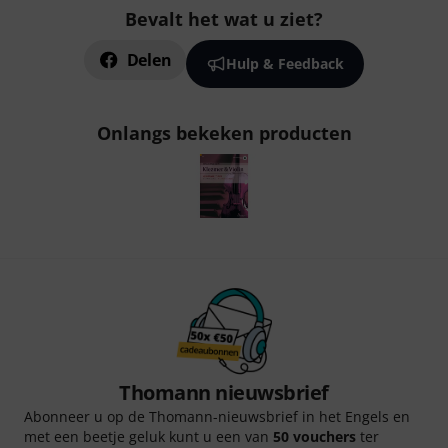
Bevalt het wat u ziet?
Delen
Hulp & Feedback
Onlangs bekeken producten
Thomann nieuwsbrief
Abonneer u op de Thomann-nieuwsbrief in het Engels en
met een beetje geluk kunt u een van
50 vouchers
ter