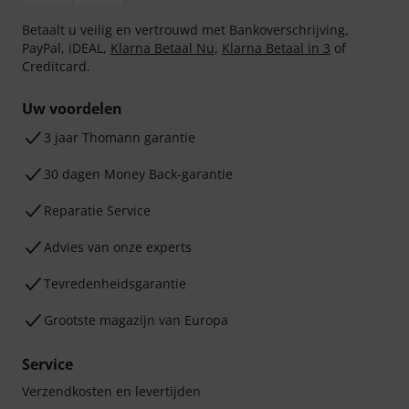
Betaalt u veilig en vertrouwd met Bankoverschrijving,
PayPal, iDEAL,
Klarna Betaal Nu
,
Klarna Betaal in 3
of
Creditcard.
Uw voordelen
3 jaar Thomann garantie
30 dagen Money Back-garantie
Reparatie Service
Advies van onze experts
Tevredenheidsgarantie
Grootste magazijn van Europa
Service
Verzendkosten en levertijden