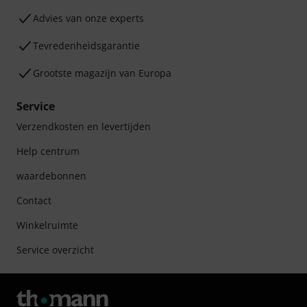
Advies van onze experts
Tevredenheidsgarantie
Grootste magazijn van Europa
Service
Verzendkosten en levertijden
Help centrum
waardebonnen
Contact
Winkelruimte
Service overzicht