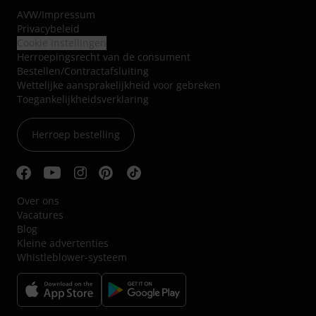
AVW
/
Impressum
Privacybeleid
Cookie instellingen
Herroepingsrecht van de consument
Bestellen/Contractafsluiting
Wettelijke aansprakelijkheid voor gebreken
Toegankelijkheidsverklaring
Herroep bestelling
Over ons
Vacatures
Blog
Kleine advertenties
Whistleblower-systeem