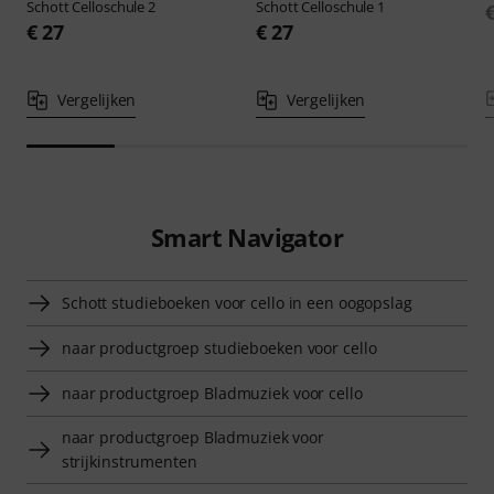
Schott
Celloschule 2
Schott
Celloschule 1
€ 27
€ 27
Vergelijken
Vergelijken
Smart Navigator
Schott studieboeken voor cello in een oogopslag
naar productgroep studieboeken voor cello
naar productgroep Bladmuziek voor cello
naar productgroep Bladmuziek voor
strijkinstrumenten