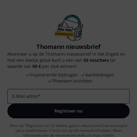
Thomann nieuwsbrief
Abonneer u op de Thomann-nieuwsbrief in het Engels en
met een beetje geluk kunt u een van
50 vouchers
ter
waarde van
50 €
per stuk winnen!
Inspirerende bijdragen
Aanbiedingen
Thomann-inzichten
E-Mail adres
*
Registreer nu
Door op "Registreer nu" te klikken, gaat u akkoord met het ontvangen
van e-mailreclame. U kunt zich op elk moment afmelden. Meer
informatie over de nieuwsbrief vindt u in onze
richtlijn