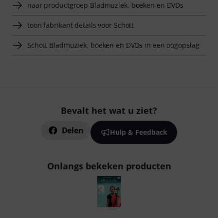
naar productgroep Bladmuziek, boeken en DVDs
toon fabrikant details voor Schott
Schott Bladmuziek, boeken en DVDs in een oogopslag
Bevalt het wat u ziet?
Delen
Hulp & Feedback
Onlangs bekeken producten