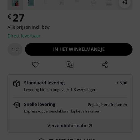
+3
27
€
Alle prijzen incl. btw
Direct leverbaar
IN HET WINKELMANDJE
1
Standaard levering
€ 5,90
Levering binnen ongeveer 1-3 werkdagen
Snelle levering
Prijs bij het afrekenen
Express-optie beschikbaar bij het afrekenen.
Verzendinformatie