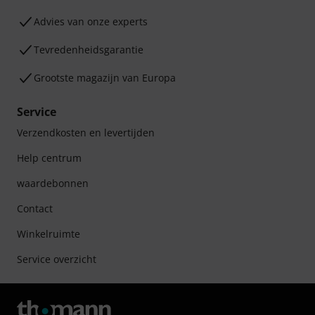
Advies van onze experts
Tevredenheidsgarantie
Grootste magazijn van Europa
Service
Verzendkosten en levertijden
Help centrum
waardebonnen
Contact
Winkelruimte
Service overzicht