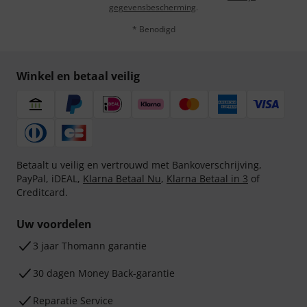
gegevensbescherming
.
* Benodigd
Winkel en betaal veilig
Betaalt u veilig en vertrouwd met Bankoverschrijving,
PayPal, iDEAL,
Klarna Betaal Nu
,
Klarna Betaal in 3
of
Creditcard.
Uw voordelen
3 jaar Thomann garantie
30 dagen Money Back-garantie
Reparatie Service