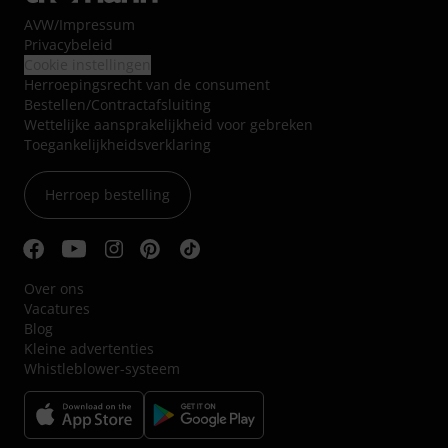
AVW
/
Impressum
Privacybeleid
Cookie instellingen
Herroepingsrecht van de consument
Bestellen/Contractafsluiting
Wettelijke aansprakelijkheid voor gebreken
Toegankelijkheidsverklaring
Herroep bestelling
Over ons
Vacatures
Blog
Kleine advertenties
Whistleblower-systeem