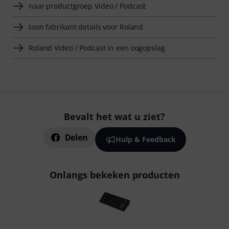
naar productgroep Video / Podcast
toon fabrikant details voor Roland
Roland Video / Podcast in een oogopslag
Bevalt het wat u ziet?
Delen
Hulp & Feedback
Onlangs bekeken producten