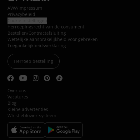
AVW
/
Impressum
Privacybeleid
Cookie instellingen
Herroepingsrecht van de consument
Bestellen/Contractafsluiting
Wettelijke aansprakelijkheid voor gebreken
Toegankelijkheidsverklaring
Herroep bestelling
Over ons
Vacatures
Blog
Kleine advertenties
Whistleblower-systeem