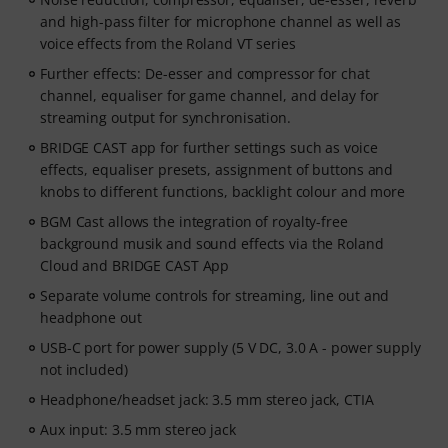
and high-pass filter for microphone channel as well as
voice effects from the Roland VT series
Further effects: De-esser and compressor for chat
channel, equaliser for game channel, and delay for
streaming output for synchronisation.
BRIDGE CAST app for further settings such as voice
effects, equaliser presets, assignment of buttons and
knobs to different functions, backlight colour and more
BGM Cast allows the integration of royalty-free
background musik and sound effects via the Roland
Cloud and BRIDGE CAST App
Separate volume controls for streaming, line out and
headphone out
USB-C port for power supply (5 V DC, 3.0 A - power supply
not included)
Headphone/headset jack: 3.5 mm stereo jack, CTIA
Aux input: 3.5 mm stereo jack