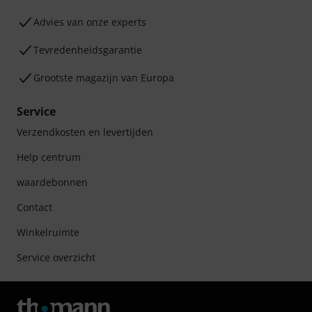
Advies van onze experts
Tevredenheidsgarantie
Grootste magazijn van Europa
Service
Verzendkosten en levertijden
Help centrum
waardebonnen
Contact
Winkelruimte
Service overzicht