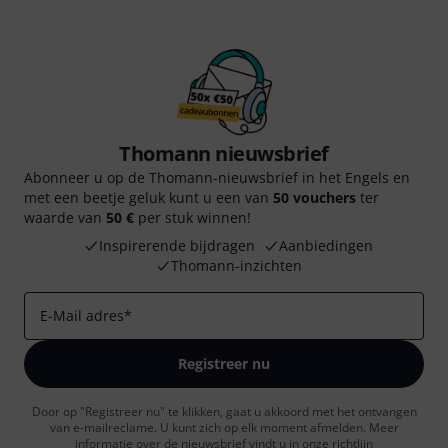
Thomann nieuwsbrief
Abonneer u op de Thomann-nieuwsbrief in het Engels en
met een beetje geluk kunt u een van
50 vouchers
ter
waarde van
50 €
per stuk winnen!
Inspirerende bijdragen
Aanbiedingen
Thomann-inzichten
E-Mail adres
*
Registreer nu
Door op "Registreer nu" te klikken, gaat u akkoord met het ontvangen
van e-mailreclame. U kunt zich op elk moment afmelden. Meer
informatie over de nieuwsbrief vindt u in onze
richtlijn