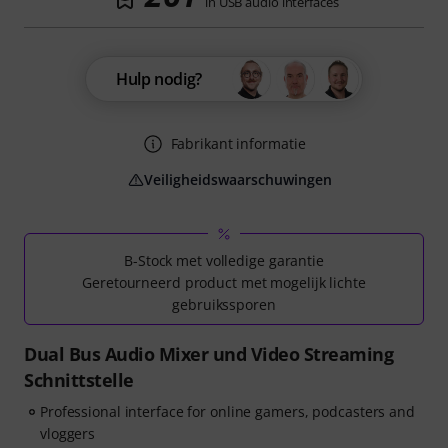
in USB audio interfaces
Hulp nodig?
Fabrikant informatie
Veiligheidswaarschuwingen
B-Stock met volledige garantie
Geretourneerd product met mogelijk lichte
gebruikssporen
Dual Bus Audio Mixer und Video Streaming
Schnittstelle
Professional interface for online gamers, podcasters and
vloggers