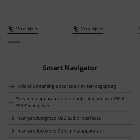
Vergelijken
Vergelijken
Smart Navigator
Roland Streaming-apparatuur in een oogopslag
Streaming-apparatuur in de prijscategorie van 250 € -
350 € weergeven
naar productgroep USB audio interfaces
naar productgroep Streaming-apparatuur