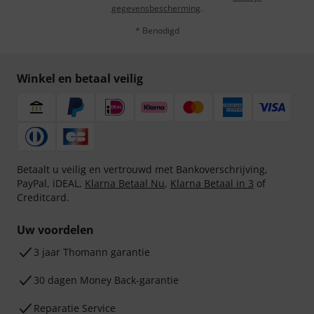
gegevensbescherming
.
* Benodigd
Winkel en betaal veilig
Betaalt u veilig en vertrouwd met Bankoverschrijving,
PayPal, iDEAL,
Klarna Betaal Nu
,
Klarna Betaal in 3
of
Creditcard.
Uw voordelen
3 jaar Thomann garantie
30 dagen Money Back-garantie
Reparatie Service