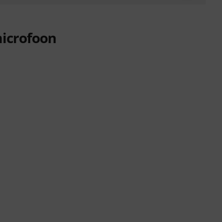
icrofoon