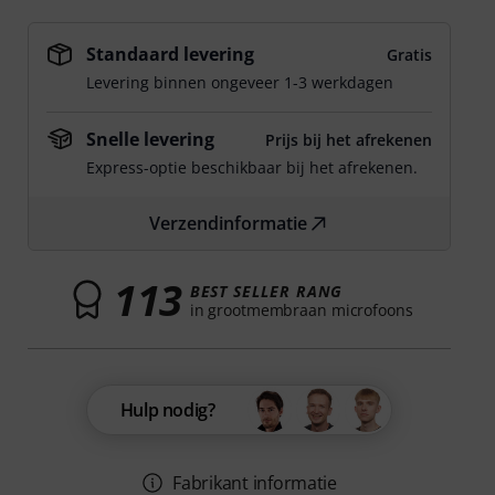
Standaard levering
Gratis
Levering binnen ongeveer 1-3 werkdagen
Snelle levering
Prijs bij het afrekenen
Express-optie beschikbaar bij het afrekenen.
Verzendinformatie
113
BEST SELLER RANG
in grootmembraan microfoons
Hulp nodig?
Fabrikant informatie