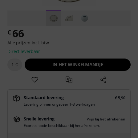
66
€
Alle prijzen incl. btw
Direct leverbaar
IN HET WINKELMANDJE
1
Standaard levering
€ 5,90
Levering binnen ongeveer 1-3 werkdagen
Snelle levering
Prijs bij het afrekenen
Express-optie beschikbaar bij het afrekenen.