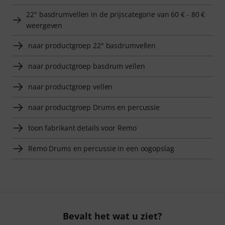
22" basdrumvellen in de prijscategorie van 60 € - 80 €
weergeven
naar productgroep 22" basdrumvellen
naar productgroep basdrum vellen
naar productgroep vellen
naar productgroep Drums en percussie
toon fabrikant details voor Remo
Remo Drums en percussie in een oogopslag
Bevalt het wat u ziet?