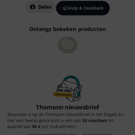
Delen
Hulp & Feedback
Onlangs bekeken producten
Thomann nieuwsbrief
Abonneer u op de Thomann-nieuwsbrief in het Engels en
met een beetje geluk kunt u een van
50 vouchers
ter
waarde van
50 €
per stuk winnen!
Inspirerende bijdragen
Aanbiedingen