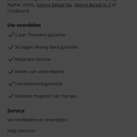
PayPal, iDEAL,
Klarna Betaal Nu
,
Klarna Betaal in 3
of
Creditcard.
Uw voordelen
3 jaar Thomann garantie
30 dagen Money Back-garantie
Reparatie Service
Advies van onze experts
Tevredenheidsgarantie
Grootste magazijn van Europa
Service
Verzendkosten en levertijden
Help centrum