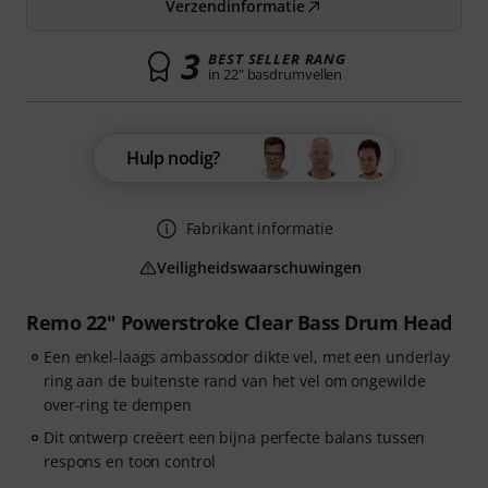
Verzendinformatie
3
BEST SELLER RANG
in 22" basdrumvellen
Hulp nodig?
Fabrikant informatie
Veiligheidswaarschuwingen
Remo 22" Powerstroke Clear Bass Drum Head
Een enkel-laags ambassodor dikte vel, met een underlay
ring aan de buitenste rand van het vel om ongewilde
over-ring te dempen
Dit ontwerp creëert een bijna perfecte balans tussen
respons en toon control