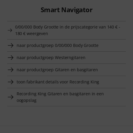
Smart Navigator
0/00/000 Body Grootte in de prijscategorie van 140 € -
180 € weergeven
naar productgroep 0/00/000 Body Grootte
naar productgroep Westerngitaren
naar productgroep Gitaren en basgitaren
toon fabrikant details voor Recording King
Recording King Gitaren en basgitaren in een
oogopslag