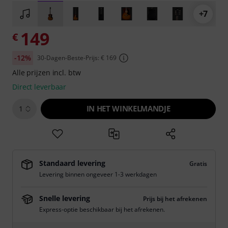
+7
149
€
-12%
30-Dagen-Beste-Prijs: € 169
Alle prijzen incl. btw
Direct leverbaar
IN HET WINKELMANDJE
1
Standaard levering
Gratis
Levering binnen ongeveer 1-3 werkdagen
Snelle levering
Prijs bij het afrekenen
Express-optie beschikbaar bij het afrekenen.