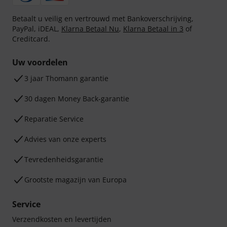
Betaalt u veilig en vertrouwd met Bankoverschrijving,
PayPal, iDEAL,
Klarna Betaal Nu
,
Klarna Betaal in 3
of
Creditcard.
Uw voordelen
3 jaar Thomann garantie
30 dagen Money Back-garantie
Reparatie Service
Advies van onze experts
Tevredenheidsgarantie
Grootste magazijn van Europa
Service
Verzendkosten en levertijden