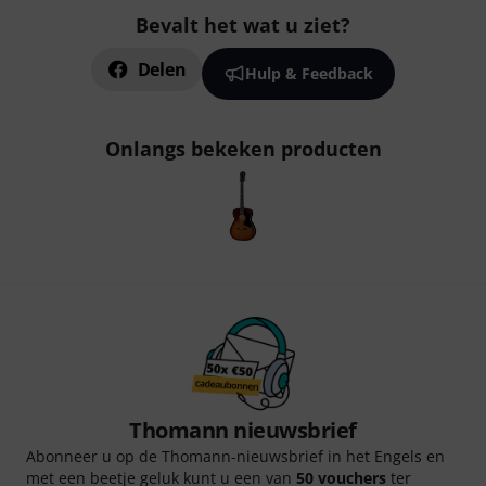
Bevalt het wat u ziet?
Delen
Hulp & Feedback
Onlangs bekeken producten
Thomann nieuwsbrief
Abonneer u op de Thomann-nieuwsbrief in het Engels en
met een beetje geluk kunt u een van
50 vouchers
ter