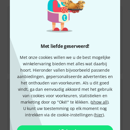
Met liefde geserveerd!
Met onze cookies willen we u de best mogelijke
Recensie
winkelervaring bieden met alles wat daarbij
USB-Pro
hoort. Hieronder vallen bijvoorbeeld passende
aanbiedingen, gepersonaliseerde advertenties en
het onthouden van voorkeuren. Als u dit goed
vindt, ga dan eenvoudig akkoord met het gebruik
van cookies voor voorkeuren, statistieken en
marketing door op "Oké!" te klikken. (
show all
).
U kunt uw toestemming op elk moment nog
intrekken via de cookie-instellingen (
hier
).