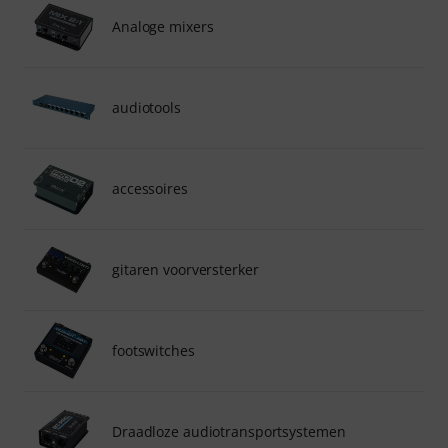
Analoge mixers
audiotools
accessoires
gitaren voorversterker
footswitches
Draadloze audiotransportsystemen