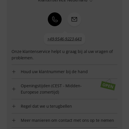
+49-9546-9223-643
Onze klantenservice helpt u graag bij al uw vragen of
problemen.
Houd uw klantnummer bij de hand
Openingstijden (CEST - Midden-
Europese zomertijd)
Regel dat we u terugbellen
Meer manieren om contact met ons op te nemen