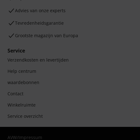
Advies van onze experts
Tevredenheidsgarantie
Grootste magazijn van Europa
Service
Verzendkosten en levertijden
Help centrum
waardebonnen
Contact
Winkelruimte
Service overzicht
AVW
/
Impressum