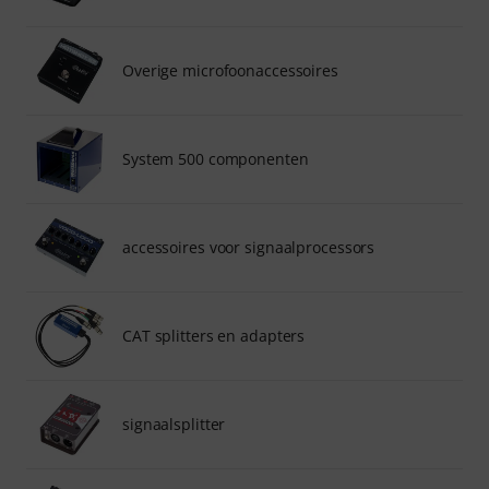
Overige microfoonaccessoires
System 500 componenten
accessoires voor signaalprocessors
CAT splitters en adapters
signaalsplitter