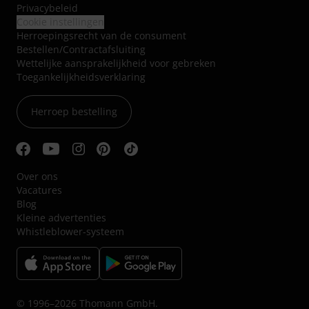
Privacybeleid
Cookie instellingen
Herroepingsrecht van de consument
Bestellen/Contractafsluiting
Wettelijke aansprakelijkheid voor gebreken
Toegankelijkheidsverklaring
Herroep bestelling
Over ons
Vacatures
Blog
Kleine advertenties
Whistleblower-systeem
© 1996–2026 Thomann GmbH.