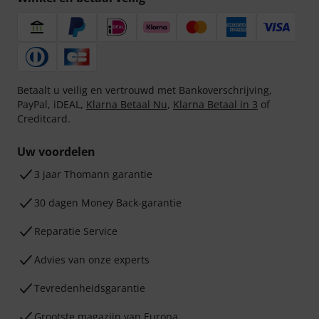
Betaalt u veilig en vertrouwd met Bankoverschrijving,
PayPal, iDEAL,
Klarna Betaal Nu
,
Klarna Betaal in 3
of
Creditcard.
Uw voordelen
3 jaar Thomann garantie
30 dagen Money Back-garantie
Reparatie Service
Advies van onze experts
Tevredenheidsgarantie
Grootste magazijn van Europa