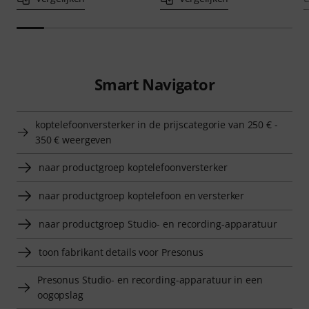
Smart Navigator
koptelefoonversterker in de prijscategorie van 250 € -
350 € weergeven
naar productgroep koptelefoonversterker
naar productgroep koptelefoon en versterker
naar productgroep Studio- en recording-apparatuur
toon fabrikant details voor Presonus
Presonus Studio- en recording-apparatuur in een
oogopslag