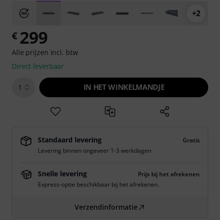
+2
299
€
Alle prijzen incl. btw
Direct leverbaar
IN HET WINKELMANDJE
1
Standaard levering
Gratis
Levering binnen ongeveer 1-3 werkdagen
Snelle levering
Prijs bij het afrekenen
Express-optie beschikbaar bij het afrekenen.
Verzendinformatie