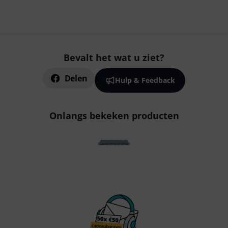
Bevalt het wat u ziet?
Delen
Hulp & Feedback
Onlangs bekeken producten