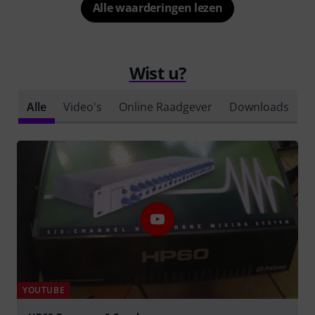
Alle waarderingen lezen
Wist u?
Alle
Video's
Online Raadgever
Downloads
YOUTUBE