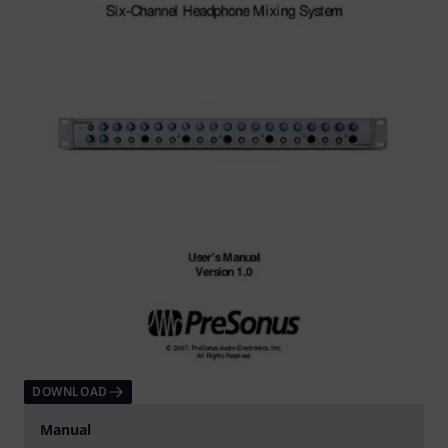
DOWNLOAD
Manual