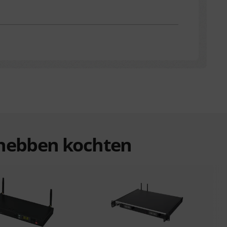
n hebben kochten