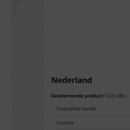
Nederland
Geselecteerde product:
5725 Mhz -
Frequentie bereik
Licentie