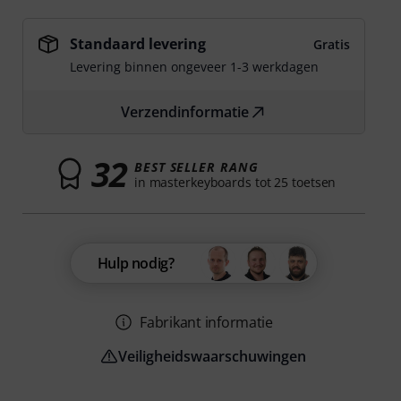
Standaard levering
Gratis
Levering binnen ongeveer 1-3 werkdagen
Verzendinformatie
32
BEST SELLER RANG
in masterkeyboards tot 25 toetsen
Hulp nodig?
Fabrikant informatie
Veiligheidswaarschuwingen