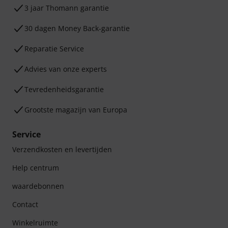
3 jaar Thomann garantie
30 dagen Money Back-garantie
Reparatie Service
Advies van onze experts
Tevredenheidsgarantie
Grootste magazijn van Europa
Service
Verzendkosten en levertijden
Help centrum
waardebonnen
Contact
Winkelruimte