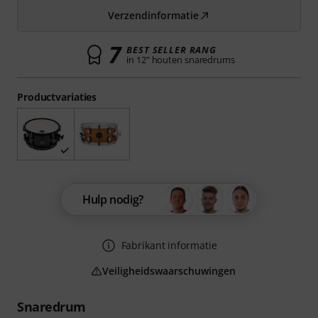
Verzendinformatie
7
BEST SELLER RANG
in 12" houten snaredrums
Productvariaties
Hulp nodig?
Fabrikant informatie
Veiligheidswaarschuwingen
Snaredrum