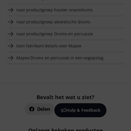
naar productgroep houten snaredrums
naar productgroep akoestische drums
naar productgroep Drums en percussie
toon fabrikant details voor Mapex
Mapex Drums en percussie in een oogopslag
Bevalt het wat u ziet?
Delen
Hulp & Feedback
Onlangs bekeken producten