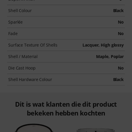
Shell Colour
Black
Sparkle
No
Fade
No
Surface Texture Of Shells
Lacquer, High glossy
Shell / Material
Maple, Poplar
Die Cast Hoop
No
Shell Hardware Colour
Black
Dit is wat klanten die dit product
bekeken hebben kochten