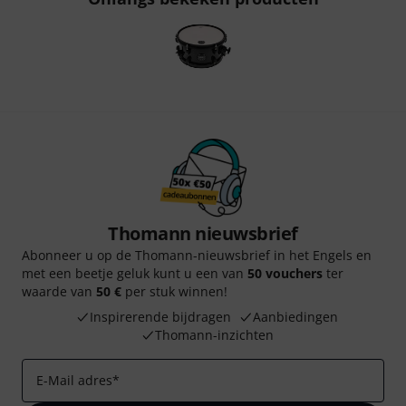
Thomann nieuwsbrief
Abonneer u op de Thomann-nieuwsbrief in het Engels en
met een beetje geluk kunt u een van
50 vouchers
ter
waarde van
50 €
per stuk winnen!
Inspirerende bijdragen
Aanbiedingen
Thomann-inzichten
E-Mail adres
*