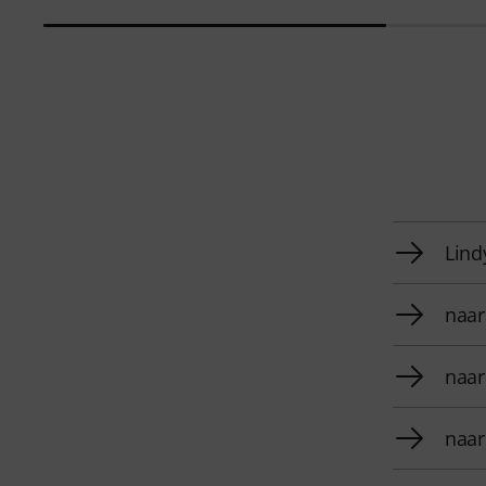
Lind
naar
naar
naar