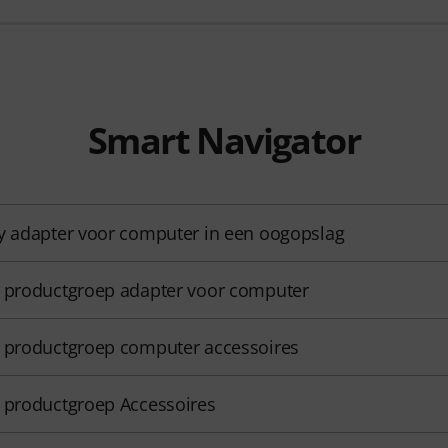
Smart Navigator
y adapter voor computer in een oogopslag
 productgroep adapter voor computer
 productgroep computer accessoires
 productgroep Accessoires