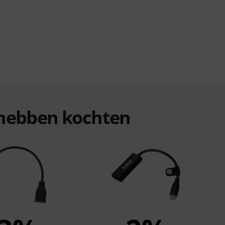
n hebben kochten