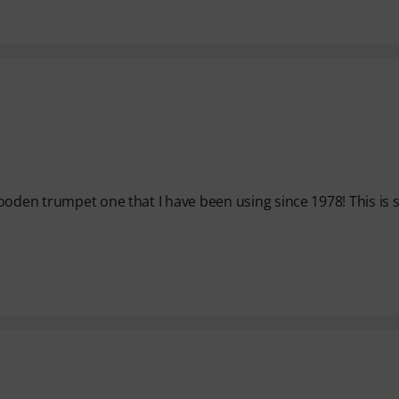
ooden trumpet one that I have been using since 1978! This is 