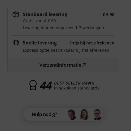
Standaard levering
€ 5,90
Gratis vanaf € 69
Levering binnen ongeveer 1-3 werkdagen
Snelle levering
Prijs bij het afrekenen
Express-optie beschikbaar bij het afrekenen.
Verzendinformatie
44
BEST SELLER RANG
in saxofoon standaards
Hulp nodig?