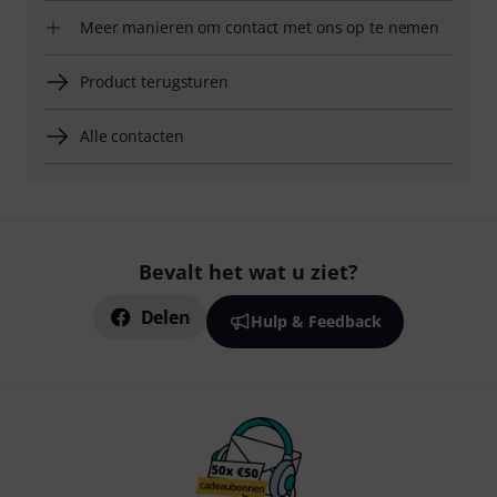
Meer manieren om contact met ons op te nemen
Product terugsturen
Alle contacten
Bevalt het wat u ziet?
Delen
Hulp & Feedback