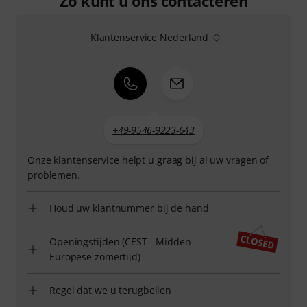
Zo kunt u ons contacteren
Klantenservice Nederland
+49-9546-9223-643
Onze klantenservice helpt u graag bij al uw vragen of
problemen.
Houd uw klantnummer bij de hand
Openingstijden (CEST - Midden-
Europese zomertijd)
Regel dat we u terugbellen