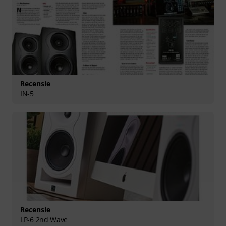
Recensie
IN-5
Recensie
LP-6 2nd Wave