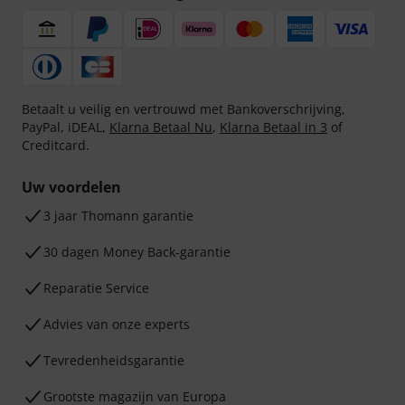
Betaalt u veilig en vertrouwd met Bankoverschrijving,
PayPal, iDEAL,
Klarna Betaal Nu
,
Klarna Betaal in 3
of
Creditcard.
Uw voordelen
3 jaar Thomann garantie
30 dagen Money Back-garantie
Reparatie Service
Advies van onze experts
Tevredenheidsgarantie
Grootste magazijn van Europa