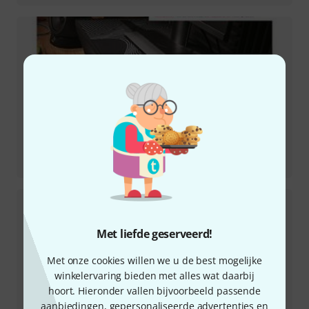
Recensie
IN-UNF
Met liefde geserveerd!
Met onze cookies willen we u de best mogelijke
winkelervaring bieden met alles wat daarbij
hoort. Hieronder vallen bijvoorbeeld passende
aanbiedingen, gepersonaliseerde advertenties en