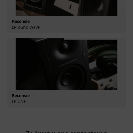
Recensie
LP-8 2nd Wave
Recensie
LP-UNF