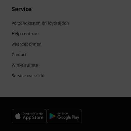
Service
Verzendkosten en levertijden
Help centrum
waardebonnen
Contact
Winkelruimte
Service overzicht