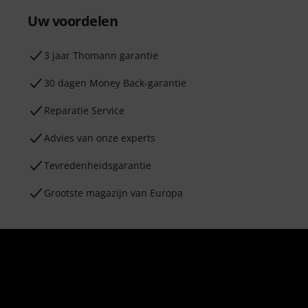
Uw voordelen
3 jaar Thomann garantie
30 dagen Money Back-garantie
Reparatie Service
Advies van onze experts
Tevredenheidsgarantie
Grootste magazijn van Europa