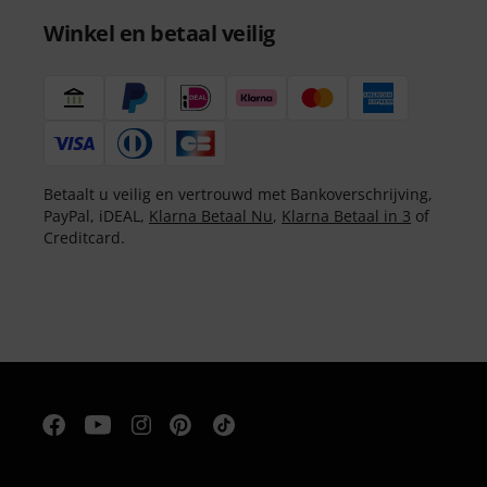
Winkel en betaal veilig
Betaalt u veilig en vertrouwd met Bankoverschrijving,
PayPal, iDEAL,
Klarna Betaal Nu
,
Klarna Betaal in 3
of
Creditcard.