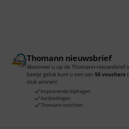
Thomann nieuwsbrief
Abonneer u op de Thomann-nieuwsbrief i
beetje geluk kunt u een van
50 vouchers
t
stuk winnen!
Inspirerende bijdragen
Aanbiedingen
Thomann-inzichten