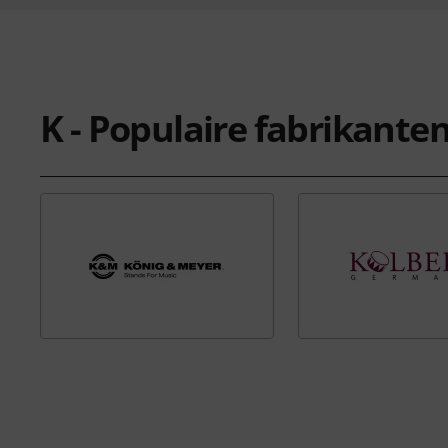
K - Populaire fabrikante