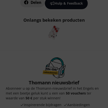
Delen
Hulp & Feedback
Onlangs bekeken producten
Thomann nieuwsbrief
Abonneer u op de Thomann-nieuwsbrief in het Engels en
met een beetje geluk kunt u een van
50 vouchers
ter
waarde van
50 €
per stuk winnen!
Inspirerende bijdragen
Aanbiedingen