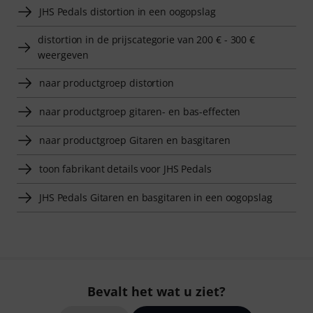
JHS Pedals distortion in een oogopslag
distortion in de prijscategorie van 200 € - 300 €
weergeven
naar productgroep distortion
naar productgroep gitaren- en bas-effecten
naar productgroep Gitaren en basgitaren
toon fabrikant details voor JHS Pedals
JHS Pedals Gitaren en basgitaren in een oogopslag
Bevalt het wat u ziet?