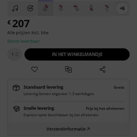
+6
207
€
Alle prijzen incl. btw
Direct leverbaar
IN HET WINKELMANDJE
1
Standaard levering
Gratis
Levering binnen ongeveer 1-3 werkdagen
Snelle levering
Prijs bij het afrekenen
Express-optie beschikbaar bij het afrekenen.
Verzendinformatie