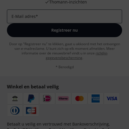
Thomann-inzichten
E-Mail adres
*
Registreer nu
Door op "Registreer nu" te klikken, gaat u akkoord met het ontvangen
van e-mailreclame. U kunt zich op elk moment afmelden. Meer
informatie over de nieuwsbrief vindt u in onze
richtlijn
gegevensbescherming
.
* Benodigd
Winkel en betaal veilig
Betaalt u veilig en vertrouwd met Bankoverschrijving,