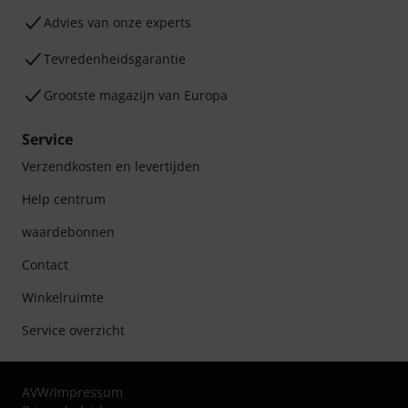
Advies van onze experts
Tevredenheidsgarantie
Grootste magazijn van Europa
Service
Verzendkosten en levertijden
Help centrum
waardebonnen
Contact
Winkelruimte
Service overzicht
AVW
/
Impressum