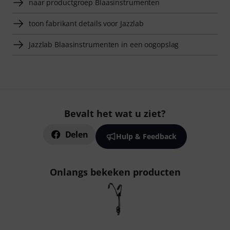
naar productgroep Blaasinstrumenten
toon fabrikant details voor Jazzlab
Jazzlab Blaasinstrumenten in een oogopslag
Bevalt het wat u ziet?
Delen
Hulp & Feedback
Onlangs bekeken producten