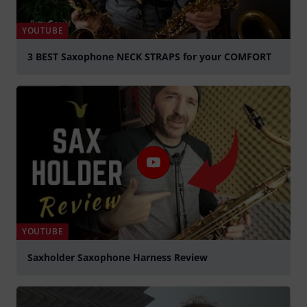
YOUTUBE
3 BEST Saxophone NECK STRAPS for your COMFORT
Play
YOUTUBE
Saxholder Saxophone Harness Review
Play