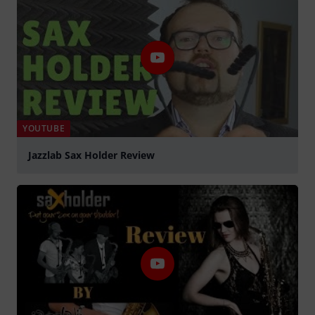
YOUTUBE
Jazzlab Sax Holder Review
Play