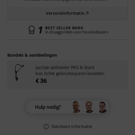
Verzendinformatie
1
BEST SELLER RANG
in draaggordels voor houtenblazers
Bundels & aanbiedingen
Jazzlab saXholder PRO B-Stock
Kan lichte gebruikssporen bevatten
€ 36
Hulp nodig?
Fabrikant informatie