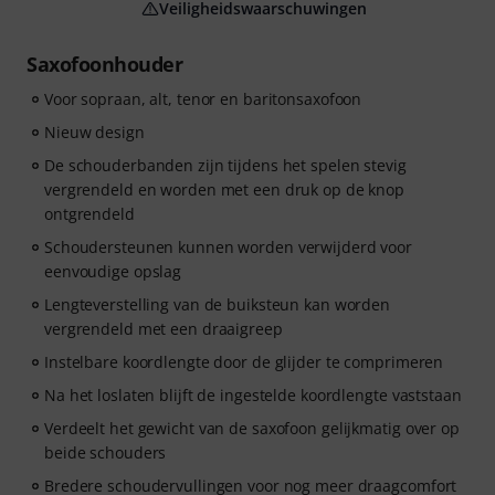
Veiligheidswaarschuwingen
Saxofoonhouder
Voor sopraan, alt, tenor en baritonsaxofoon
Nieuw design
De schouderbanden zijn tijdens het spelen stevig
vergrendeld en worden met een druk op de knop
ontgrendeld
Schoudersteunen kunnen worden verwijderd voor
eenvoudige opslag
Lengteverstelling van de buiksteun kan worden
vergrendeld met een draaigreep
Instelbare koordlengte door de glijder te comprimeren
Na het loslaten blijft de ingestelde koordlengte vaststaan
Verdeelt het gewicht van de saxofoon gelijkmatig over op
beide schouders
Bredere schoudervullingen voor nog meer draagcomfort