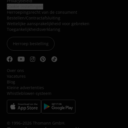
Privacybeleid
Cookie instellingen
Herroepingsrecht van de consument
Bestellen/Contractafsluiting
Wettelijke aansprakelijkheid voor gebreken
Toegankelijkheidsverklaring
Herroep bestelling
Over ons
Vacatures
Blog
Kleine advertenties
Whistleblower-systeem
© 1996–2026 Thomann GmbH.