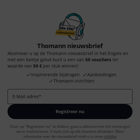
Thomann nieuwsbrief
Abonneer u op de Thomann-nieuwsbrief in het Engels en
met een beetje geluk kunt u een van
50 vouchers
ter
waarde van
50 €
per stuk winnen!
Inspirerende bijdragen
Aanbiedingen
Thomann-inzichten
E-Mail adres
*
Registreer nu
Door op "Registreer nu" te klikken, gaat u akkoord met het ontvangen
van e-mailreclame. U kunt zich op elk moment afmelden. Meer
informatie over de nieuwsbrief vindt u in onze
richtlijn