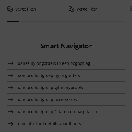
Vergelijken
Vergelijken
Smart Navigator
Ibanez nylongordels in een oogopslag
naar productgroep nylongordels
naar productgroep gitarengordels
naar productgroep accessoires
naar productgroep Gitaren en basgitaren
toon fabrikant details voor Ibanez