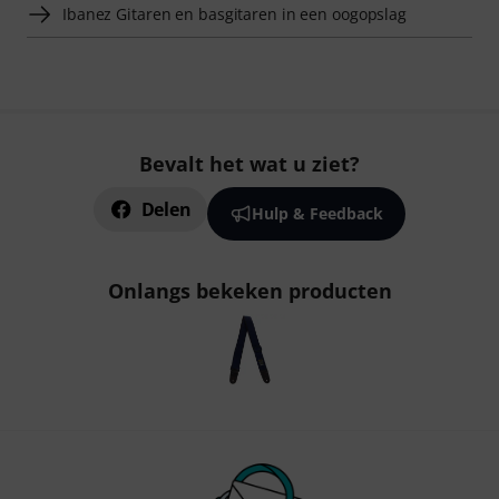
Ibanez Gitaren en basgitaren in een oogopslag
Bevalt het wat u ziet?
Delen
Hulp & Feedback
Onlangs bekeken producten