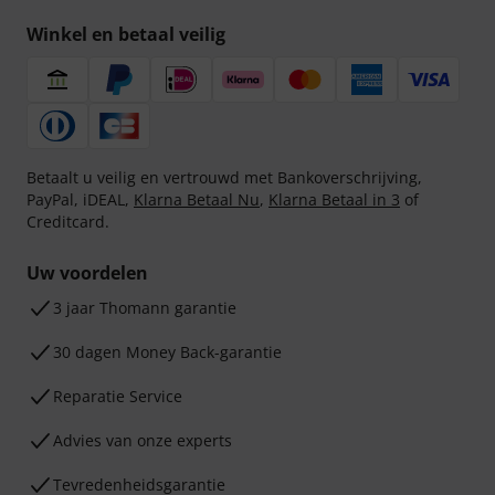
Winkel en betaal veilig
Betaalt u veilig en vertrouwd met Bankoverschrijving,
PayPal, iDEAL,
Klarna Betaal Nu
,
Klarna Betaal in 3
of
Creditcard.
Uw voordelen
3 jaar Thomann garantie
30 dagen Money Back-garantie
Reparatie Service
Advies van onze experts
Tevredenheidsgarantie