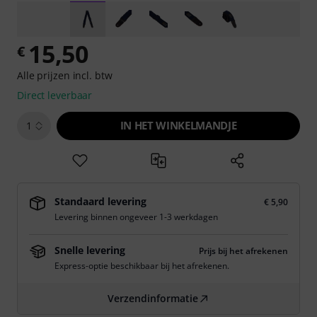
15,50
€
Alle prijzen incl. btw
Direct leverbaar
IN HET WINKELMANDJE
1
Standaard levering
€ 5,90
Levering binnen ongeveer 1-3 werkdagen
Snelle levering
Prijs bij het afrekenen
Express-optie beschikbaar bij het afrekenen.
Verzendinformatie