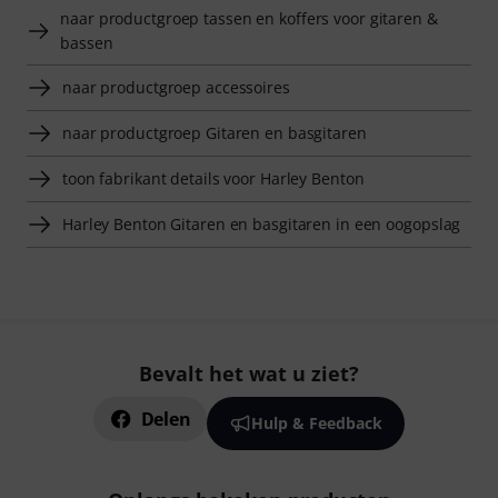
naar productgroep tassen en koffers voor gitaren &
bassen
naar productgroep accessoires
naar productgroep Gitaren en basgitaren
toon fabrikant details voor Harley Benton
Harley Benton Gitaren en basgitaren in een oogopslag
Bevalt het wat u ziet?
Delen
Hulp & Feedback