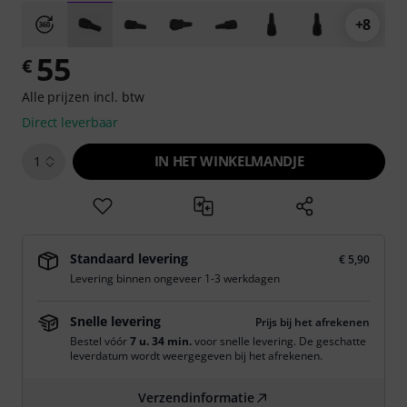
+8
55
€
Alle prijzen incl. btw
Direct leverbaar
IN HET WINKELMANDJE
1
Standaard levering
€ 5,90
Levering binnen ongeveer 1-3 werkdagen
Snelle levering
Prijs bij het afrekenen
Bestel vóór
7 u. 34 min.
voor snelle levering. De geschatte
leverdatum wordt weergegeven bij het afrekenen.
Verzendinformatie