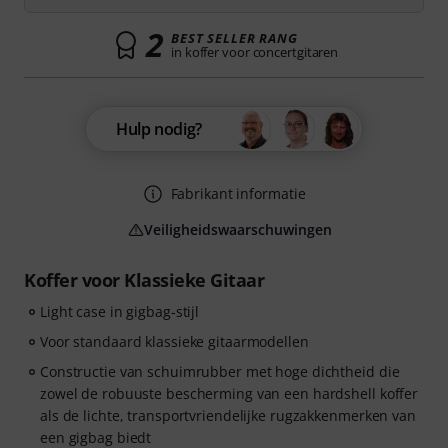
2
BEST SELLER RANG
in koffer voor concertgitaren
Hulp nodig?
Fabrikant informatie
Veiligheidswaarschuwingen
Koffer voor Klassieke Gitaar
Light case in gigbag-stijl
Voor standaard klassieke gitaarmodellen
Constructie van schuimrubber met hoge dichtheid die
zowel de robuuste bescherming van een hardshell koffer
als de lichte, transportvriendelijke rugzakkenmerken van
een gigbag biedt