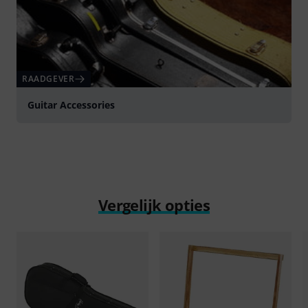
RAADGEVER
Guitar Accessories
Vergelijk opties