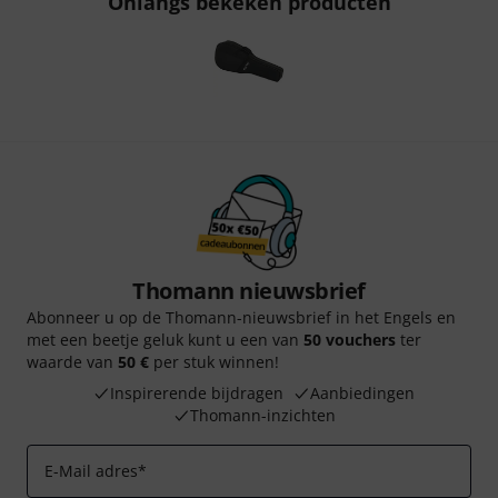
Onlangs bekeken producten
Thomann nieuwsbrief
Abonneer u op de Thomann-nieuwsbrief in het Engels en
met een beetje geluk kunt u een van
50 vouchers
ter
waarde van
50 €
per stuk winnen!
Inspirerende bijdragen
Aanbiedingen
Thomann-inzichten
E-Mail adres
*