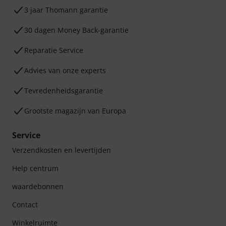
3 jaar Thomann garantie
30 dagen Money Back-garantie
Reparatie Service
Advies van onze experts
Tevredenheidsgarantie
Grootste magazijn van Europa
Service
Verzendkosten en levertijden
Help centrum
waardebonnen
Contact
Winkelruimte