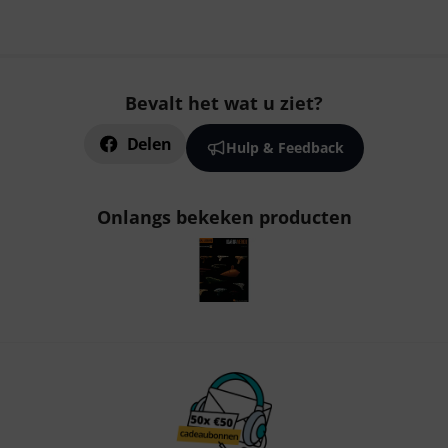
Bevalt het wat u ziet?
Delen
Hulp & Feedback
Onlangs bekeken producten