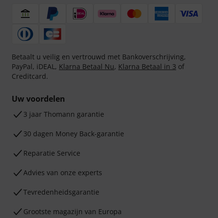
Betaalt u veilig en vertrouwd met Bankoverschrijving,
PayPal, iDEAL,
Klarna Betaal Nu
,
Klarna Betaal in 3
of
Creditcard.
Uw voordelen
3 jaar Thomann garantie
30 dagen Money Back-garantie
Reparatie Service
Advies van onze experts
Tevredenheidsgarantie
Grootste magazijn van Europa