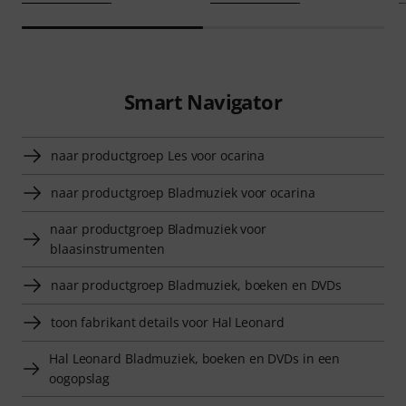
Smart Navigator
naar productgroep Les voor ocarina
naar productgroep Bladmuziek voor ocarina
naar productgroep Bladmuziek voor
blaasinstrumenten
naar productgroep Bladmuziek, boeken en DVDs
toon fabrikant details voor Hal Leonard
Hal Leonard Bladmuziek, boeken en DVDs in een
oogopslag