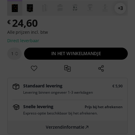
+3
24,60
€
Alle prijzen incl. btw
Direct leverbaar
IN HET WINKELMANDJE
1
Standaard levering
€ 5,90
Levering binnen ongeveer 1-3 werkdagen
Snelle levering
Prijs bij het afrekenen
Express-optie beschikbaar bij het afrekenen.
Verzendinformatie