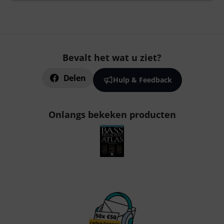
Bevalt het wat u ziet?
Delen
Hulp & Feedback
Onlangs bekeken producten