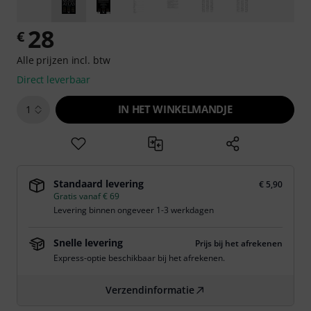
28
€
Alle prijzen incl. btw
Direct leverbaar
IN HET WINKELMANDJE
1
Standaard levering
€ 5,90
Gratis vanaf € 69
Levering binnen ongeveer 1-3 werkdagen
Snelle levering
Prijs bij het afrekenen
Express-optie beschikbaar bij het afrekenen.
Verzendinformatie