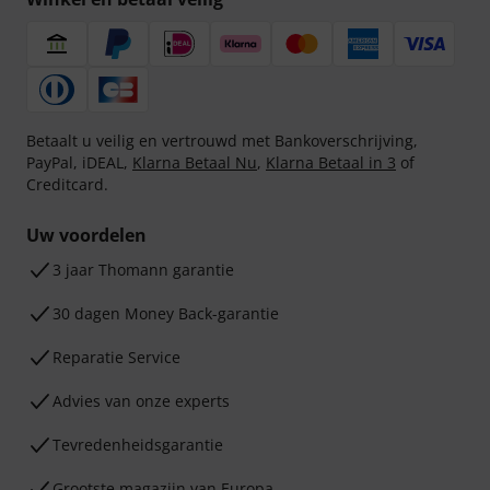
Betaalt u veilig en vertrouwd met Bankoverschrijving,
PayPal, iDEAL,
Klarna Betaal Nu
,
Klarna Betaal in 3
of
Creditcard.
Uw voordelen
3 jaar Thomann garantie
30 dagen Money Back-garantie
Reparatie Service
Advies van onze experts
Tevredenheidsgarantie
Grootste magazijn van Europa