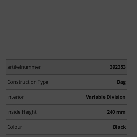
artikelnummer
392353
Construction Type
Bag
Interior
Variable Division
Inside Height
240 mm
Colour
Black