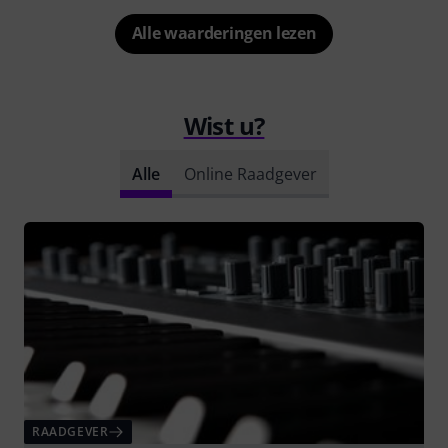
Alle waarderingen lezen
Wist u?
Alle
Online Raadgever
RAADGEVER