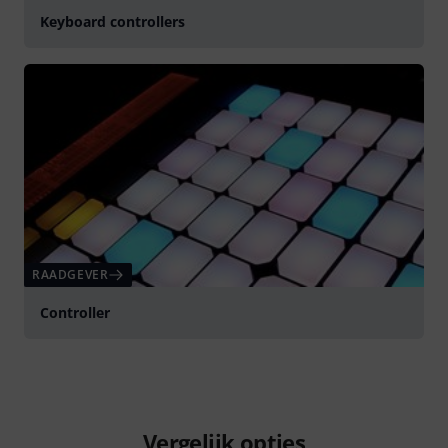
Keyboard controllers
RAADGEVER
Controller
Vergelijk opties