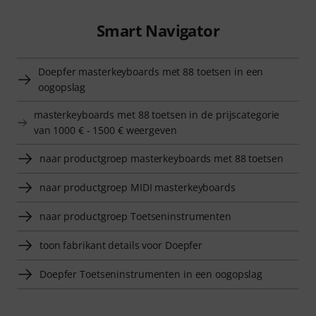
Smart Navigator
Doepfer masterkeyboards met 88 toetsen in een
oogopslag
masterkeyboards met 88 toetsen in de prijscategorie
van 1000 € - 1500 € weergeven
naar productgroep masterkeyboards met 88 toetsen
naar productgroep MIDI masterkeyboards
naar productgroep Toetseninstrumenten
toon fabrikant details voor Doepfer
Doepfer Toetseninstrumenten in een oogopslag