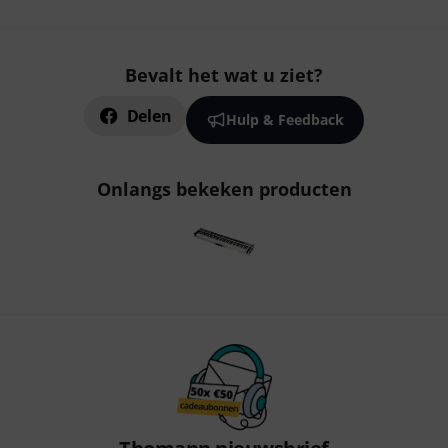
Bevalt het wat u ziet?
Delen
Hulp & Feedback
Onlangs bekeken producten