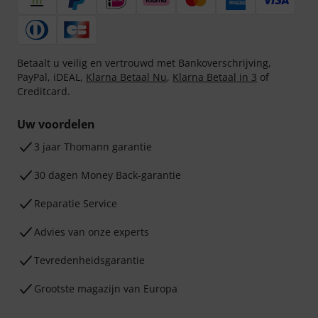
Betaalt u veilig en vertrouwd met Bankoverschrijving,
PayPal, iDEAL,
Klarna Betaal Nu
,
Klarna Betaal in 3
of
Creditcard.
Uw voordelen
3 jaar Thomann garantie
30 dagen Money Back-garantie
Reparatie Service
Advies van onze experts
Tevredenheidsgarantie
Grootste magazijn van Europa