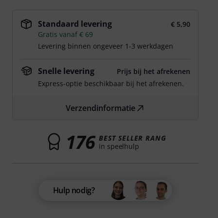
Standaard levering
€ 5,90
Gratis vanaf € 69
Levering binnen ongeveer 1-3 werkdagen
Snelle levering
Prijs bij het afrekenen
Express-optie beschikbaar bij het afrekenen.
Verzendinformatie
176
BEST SELLER RANG
in speelhulp
Hulp nodig?