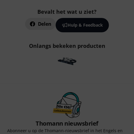
Bevalt het wat u ziet?
Delen
Hulp & Feedback
Onlangs bekeken producten
Thomann nieuwsbrief
Abonneer u op de Thomann-nieuwsbrief in het Engels en