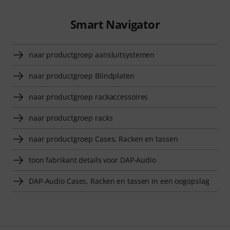
Smart Navigator
naar productgroep aansluitsystemen
naar productgroep Blindplaten
naar productgroep rackaccessoires
naar productgroep racks
naar productgroep Cases, Racken en tassen
toon fabrikant details voor DAP-Audio
DAP-Audio Cases, Racken en tassen in een oogopslag