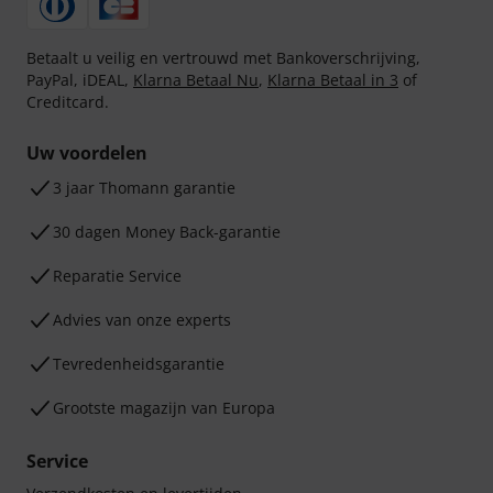
Betaalt u veilig en vertrouwd met Bankoverschrijving,
PayPal, iDEAL,
Klarna Betaal Nu
,
Klarna Betaal in 3
of
Creditcard.
Uw voordelen
3 jaar Thomann garantie
30 dagen Money Back-garantie
Reparatie Service
Advies van onze experts
Tevredenheidsgarantie
Grootste magazijn van Europa
Service