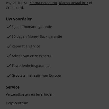
PayPal, iDEAL,
Klarna Betaal Nu
,
Klarna Betaal in 3
of
Creditcard.
Uw voordelen
3 jaar Thomann garantie
30 dagen Money Back-garantie
Reparatie Service
Advies van onze experts
Tevredenheidsgarantie
Grootste magazijn van Europa
Service
Verzendkosten en levertijden
Help centrum