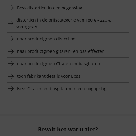
Boss distortion in een oogopslag
distortion in de prijscategorie van 180 € - 220 €
weergeven
naar productgroep distortion
naar productgroep gitaren- en bas-effecten
naar productgroep Gitaren en basgitaren
toon fabrikant details voor Boss
Boss Gitaren en basgitaren in een oogopslag
Bevalt het wat u ziet?