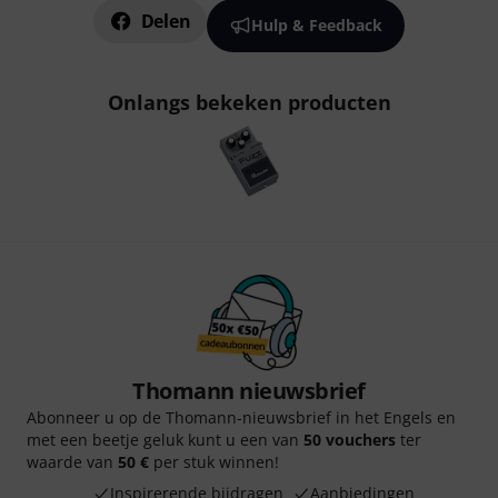
Delen
Hulp & Feedback
Onlangs bekeken producten
Thomann nieuwsbrief
Abonneer u op de Thomann-nieuwsbrief in het Engels en
met een beetje geluk kunt u een van
50 vouchers
ter
waarde van
50 €
per stuk winnen!
Inspirerende bijdragen
Aanbiedingen