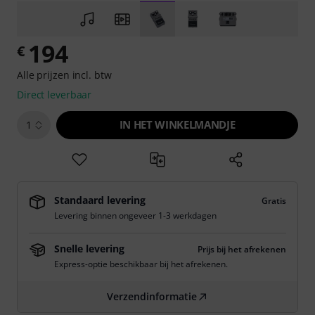
194
€
Alle prijzen incl. btw
Direct leverbaar
IN HET WINKELMANDJE
1
Standaard levering
Gratis
Levering binnen ongeveer 1-3 werkdagen
Snelle levering
Prijs bij het afrekenen
Express-optie beschikbaar bij het afrekenen.
Verzendinformatie