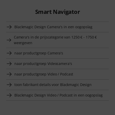
Smart Navigator
Blackmagic Design Camera's in een oogopslag
Camera's in de prijscategorie van 1250 € - 1750 €
weergeven
naar productgroep Camera's
naar productgroep Videocamera's
naar productgroep Video / Podcast
toon fabrikant details voor Blackmagic Design
Blackmagic Design Video / Podcast in een oogopslag