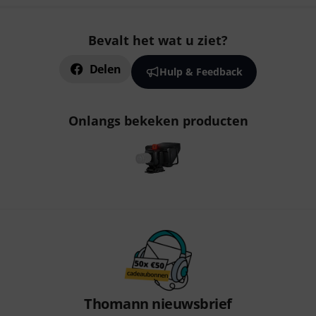
Bevalt het wat u ziet?
Delen
Hulp & Feedback
Onlangs bekeken producten
Thomann nieuwsbrief