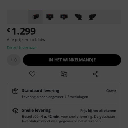
1.299
€
Alle prijzen incl. btw
Direct leverbaar
IN HET WINKELMANDJE
1
Standaard levering
Gratis
Levering binnen ongeveer 1-3 werkdagen
Snelle levering
Prijs bij het afrekenen
Bestel vóór
4 u. 42 min.
voor snelle levering. De geschatte
leverdatum wordt weergegeven bij het afrekenen.