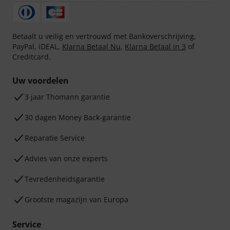
Betaalt u veilig en vertrouwd met Bankoverschrijving,
PayPal, iDEAL,
Klarna Betaal Nu
,
Klarna Betaal in 3
of
Creditcard.
Uw voordelen
3 jaar Thomann garantie
30 dagen Money Back-garantie
Reparatie Service
Advies van onze experts
Tevredenheidsgarantie
Grootste magazijn van Europa
Service