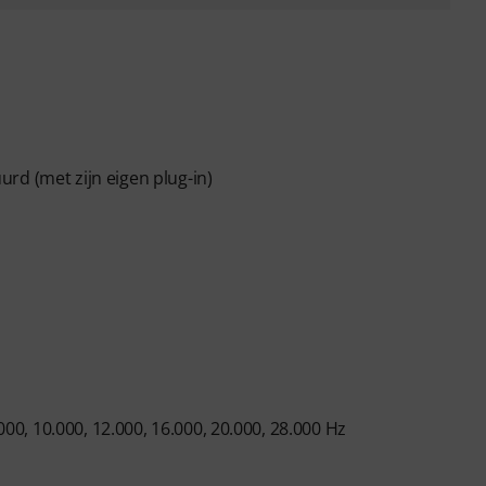
rd (met zijn eigen plug-in)
000, 10.000, 12.000, 16.000, 20.000, 28.000 Hz