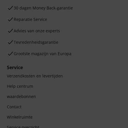
30 dagen Money Back-garantie
Reparatie Service
Advies van onze experts
Tevredenheidsgarantie
Grootste magazijn van Europa
Service
Verzendkosten en levertijden
Help centrum
waardebonnen
Contact
Winkelruimte
Service overzicht