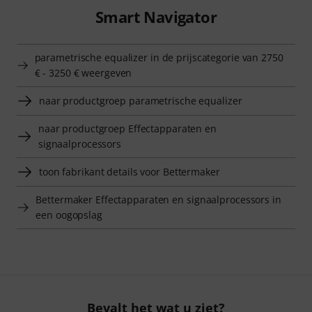
Smart Navigator
parametrische equalizer in de prijscategorie van 2750
€ - 3250 € weergeven
naar productgroep parametrische equalizer
naar productgroep Effectapparaten en
signaalprocessors
toon fabrikant details voor Bettermaker
Bettermaker Effectapparaten en signaalprocessors in
een oogopslag
Bevalt het wat u ziet?