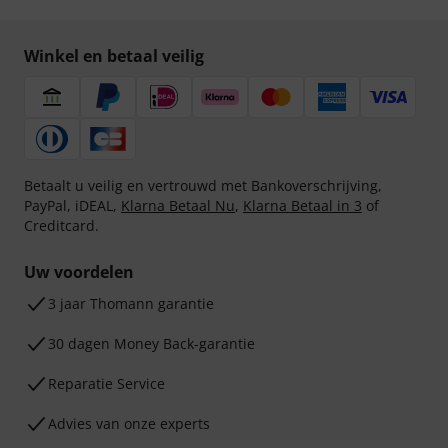
Winkel en betaal veilig
Betaalt u veilig en vertrouwd met Bankoverschrijving,
PayPal, iDEAL,
Klarna Betaal Nu
,
Klarna Betaal in 3
of
Creditcard.
Uw voordelen
3 jaar Thomann garantie
30 dagen Money Back-garantie
Reparatie Service
Advies van onze experts