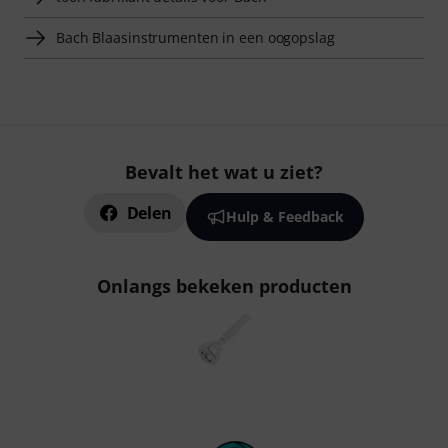
Bach Blaasinstrumenten in een oogopslag
Bevalt het wat u ziet?
Delen
Hulp & Feedback
Onlangs bekeken producten