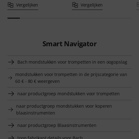
Vergelijken
Vergelijken
Smart Navigator
Bach mondstukken voor trompetten in een oogopslag
mondstukken voor trompetten in de prijscategorie van
60 € - 80 € weergeven
naar productgroep mondstukken voor trompetten
naar productgroep mondstukken voor koperen
blaasinstrumenten
naar productgroep Blaasinstrumenten
toon fabrikant details voor Bach