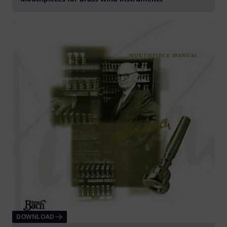
DOWNLOAD