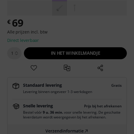
69
€
Alle prijzen incl. btw
Direct leverbaar
IN HET WINKELMANDJE
1
Standaard levering
Gratis
Levering binnen ongeveer 1-3 werkdagen
Snelle levering
Prijs bij het afrekenen
Bestel vóór
9 u. 36 min.
voor snelle levering. De geschatte
leverdatum wordt weergegeven bij het afrekenen.
Verzendinformatie