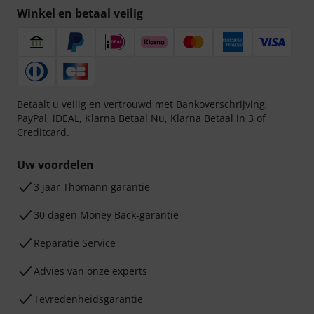
Winkel en betaal veilig
Betaalt u veilig en vertrouwd met Bankoverschrijving,
PayPal, iDEAL,
Klarna Betaal Nu
,
Klarna Betaal in 3
of
Creditcard.
Uw voordelen
3 jaar Thomann garantie
30 dagen Money Back-garantie
Reparatie Service
Advies van onze experts
Tevredenheidsgarantie