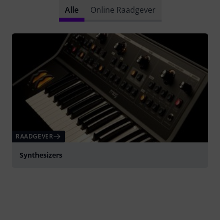
Alle
Online Raadgever
RAADGEVER
Synthesizers