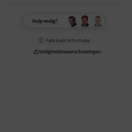
Hulp nodig?
Fabrikant informatie
Veiligheidswaarschuwingen