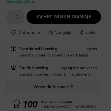
Direct leverbaar
IN HET WINKELMANDJE
1
Onthouden
Vergelijk
delen
Standaard levering
Gratis
Levering binnen ongeveer 1-3 werkdagen
Snelle levering
Prijs bij het afrekenen
Express-optie beschikbaar bij het afrekenen.
Verzendinformatie
100
BEST SELLER RANG
in sopraan saxofoon mondstukken