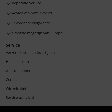
Reparatie Service
Advies van onze experts
Tevredenheidsgarantie
Grootste magazijn van Europa
Service
Verzendkosten en levertijden
Help centrum
waardebonnen
Contact
Winkelruimte
Service overzicht