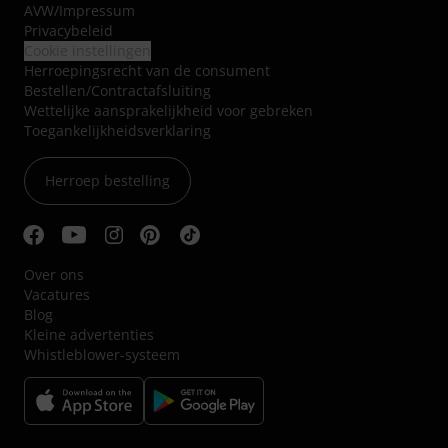
AVW
/
Impressum
Privacybeleid
Cookie instellingen
Herroepingsrecht van de consument
Bestellen/Contractafsluiting
Wettelijke aansprakelijkheid voor gebreken
Toegankelijkheidsverklaring
Herroep bestelling
Over ons
Vacatures
Blog
Kleine advertenties
Whistleblower-systeem