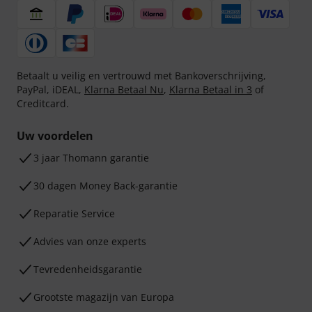
Betaalt u veilig en vertrouwd met Bankoverschrijving,
PayPal, iDEAL,
Klarna Betaal Nu
,
Klarna Betaal in 3
of
Creditcard.
Uw voordelen
3 jaar Thomann garantie
30 dagen Money Back-garantie
Reparatie Service
Advies van onze experts
Tevredenheidsgarantie
Grootste magazijn van Europa