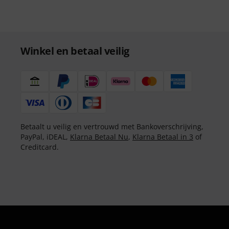
Winkel en betaal veilig
Betaalt u veilig en vertrouwd met Bankoverschrijving,
PayPal, iDEAL,
Klarna Betaal Nu
,
Klarna Betaal in 3
of
Creditcard.