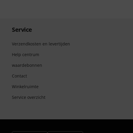
Service
Verzendkosten en levertijden
Help centrum
waardebonnen
Contact
Winkelruimte
Service overzicht