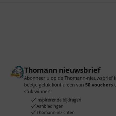
Thomann nieuwsbrief
Abonneer u op de Thomann-nieuwsbrief i
beetje geluk kunt u een van
50 vouchers
t
stuk winnen!
Inspirerende bijdragen
Aanbiedingen
Thomann-inzichten