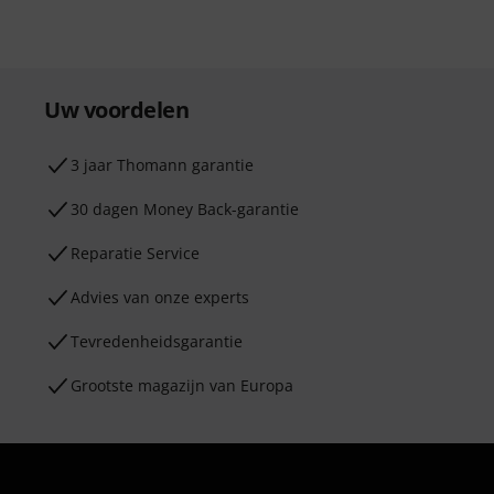
Uw voordelen
3 jaar Thomann garantie
30 dagen Money Back-garantie
Reparatie Service
Advies van onze experts
Tevredenheidsgarantie
Grootste magazijn van Europa