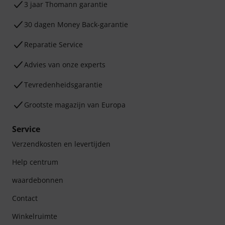
3 jaar Thomann garantie
30 dagen Money Back-garantie
Reparatie Service
Advies van onze experts
Tevredenheidsgarantie
Grootste magazijn van Europa
Service
Verzendkosten en levertijden
Help centrum
waardebonnen
Contact
Winkelruimte