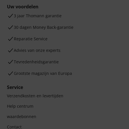
Uw voordelen
3 jaar Thomann garantie
30 dagen Money Back-garantie
Reparatie Service
Advies van onze experts
Tevredenheidsgarantie
Grootste magazijn van Europa
Service
Verzendkosten en levertijden
Help centrum
waardebonnen
Contact