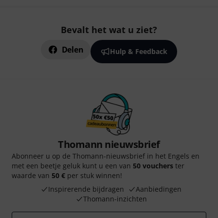
Bevalt het wat u ziet?
Delen
Hulp & Feedback
Thomann nieuwsbrief
Abonneer u op de Thomann-nieuwsbrief in het Engels en
met een beetje geluk kunt u een van
50 vouchers
ter
waarde van
50 €
per stuk winnen!
Inspirerende bijdragen
Aanbiedingen
Thomann-inzichten