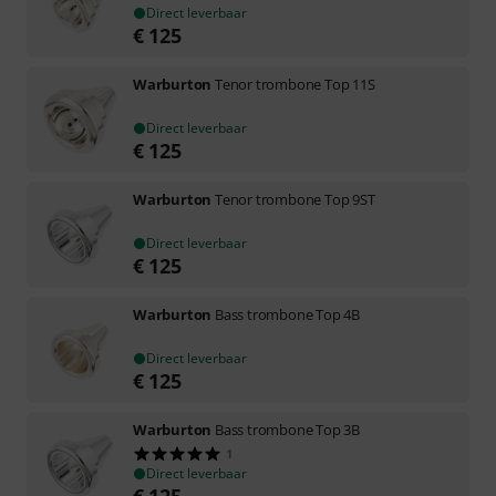
Direct leverbaar
€
125
Warburton
Tenor trombone Top 11S
Direct leverbaar
€
125
Warburton
Tenor trombone Top 9ST
Direct leverbaar
€
125
Warburton
Bass trombone Top 4B
Direct leverbaar
€
125
Warburton
Bass trombone Top 3B
1
Direct leverbaar
€
125