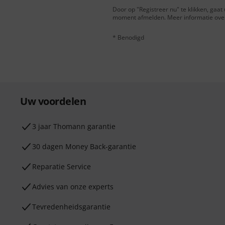
Door op "Registreer nu" te klikken, gaa
moment afmelden. Meer informatie over 
* Benodigd
Uw voordelen
3 jaar Thomann garantie
30 dagen Money Back-garantie
Reparatie Service
Advies van onze experts
Tevredenheidsgarantie