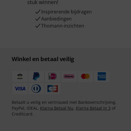
stuk winnen!
Inspirerende bijdragen
Aanbiedingen
Thomann-inzichten
Winkel en betaal veilig
Betaalt u veilig en vertrouwd met Bankoverschrijving,
PayPal, iDEAL,
Klarna Betaal Nu
,
Klarna Betaal in 3
of
Creditcard.