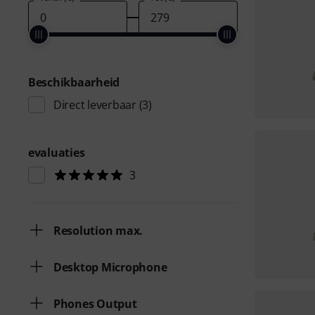
Beschikbaarheid
Direct leverbaar
(3)
evaluaties
3
Resolution max.
Desktop Microphone
Phones Output