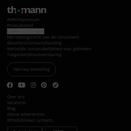
AVW
/
Impressum
Privacybeleid
Cookie instellingen
Herroepingsrecht van de consument
Bestellen/Contractafsluiting
Wettelijke aansprakelijkheid voor gebreken
Toegankelijkheidsverklaring
Herroep bestelling
Over ons
Vacatures
Blog
Kleine advertenties
Whistleblower-systeem