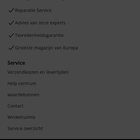
Reparatie Service
Advies van onze experts
Tevredenheidsgarantie
Grootste magazijn van Europa
Service
Verzendkosten en levertijden
Help centrum
waardebonnen
Contact
Winkelruimte
Service overzicht