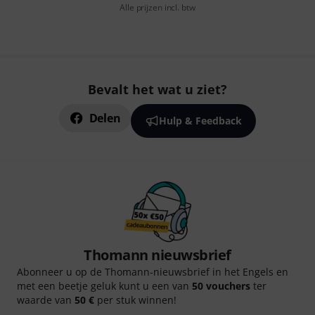
Alle prijzen incl. btw
Bevalt het wat u ziet?
Delen
Hulp & Feedback
Thomann nieuwsbrief
Abonneer u op de Thomann-nieuwsbrief in het Engels en
met een beetje geluk kunt u een van
50 vouchers
ter
waarde van
50 €
per stuk winnen!