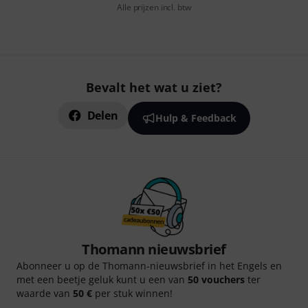
Alle prijzen incl. btw
Bevalt het wat u ziet?
Delen
Hulp & Feedback
Thomann nieuwsbrief
Abonneer u op de Thomann-nieuwsbrief in het Engels en
met een beetje geluk kunt u een van
50 vouchers
ter
waarde van
50 €
per stuk winnen!