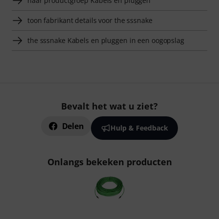
naar productgroep Kabels en pluggen
toon fabrikant details voor the sssnake
the sssnake Kabels en pluggen in een oogopslag
Bevalt het wat u ziet?
Delen
Hulp & Feedback
Onlangs bekeken producten