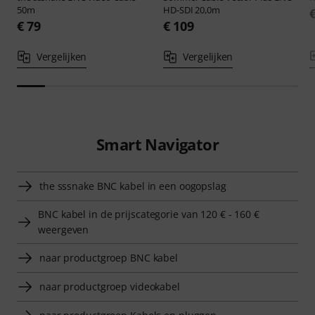
50m
HD-SDI 20,0m
€ 79
€ 109
Vergelijken
Vergelijken
Smart Navigator
the sssnake BNC kabel in een oogopslag
BNC kabel in de prijscategorie van 120 € - 160 €
weergeven
naar productgroep BNC kabel
naar productgroep videokabel