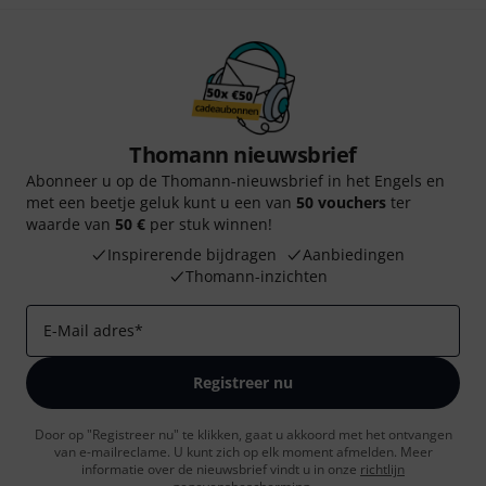
Thomann nieuwsbrief
Abonneer u op de Thomann-nieuwsbrief in het Engels en
met een beetje geluk kunt u een van
50 vouchers
ter
waarde van
50 €
per stuk winnen!
Inspirerende bijdragen
Aanbiedingen
Thomann-inzichten
E-Mail adres
*
Registreer nu
Door op "Registreer nu" te klikken, gaat u akkoord met het ontvangen
van e-mailreclame. U kunt zich op elk moment afmelden. Meer
informatie over de nieuwsbrief vindt u in onze
richtlijn