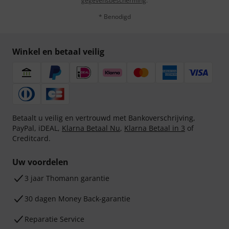
gegevensbescherming
.
* Benodigd
Winkel en betaal veilig
Betaalt u veilig en vertrouwd met Bankoverschrijving,
PayPal, iDEAL,
Klarna Betaal Nu
,
Klarna Betaal in 3
of
Creditcard.
Uw voordelen
3 jaar Thomann garantie
30 dagen Money Back-garantie
Reparatie Service