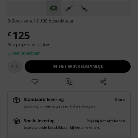
B-Stock
vanaf € 105 beschikbaar
125
€
Alle prijzen incl. btw
Direct leverbaar
IN HET WINKELMANDJE
1
Standaard levering
Gratis
Levering binnen ongeveer 1-3 werkdagen
Snelle levering
Prijs bij het afrekenen
Express-optie beschikbaar bij het afrekenen.