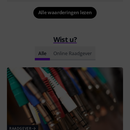
Alle waarderingen lezen
Wist u?
Alle
Online Raadgever
RAADGEVER